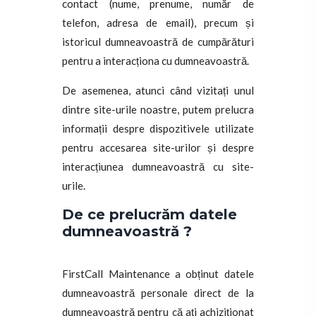
contact (nume, prenume, număr de
telefon, adresa de email), precum și
istoricul dumneavoastră de cumpărături
pentru a interacționa cu dumneavoastră.
De asemenea, atunci când vizitați unul
dintre site-urile noastre, putem prelucra
informații despre dispozitivele utilizate
pentru accesarea site-urilor și despre
interacțiunea dumneavoastră cu site-
urile.
De ce prelucrăm datele
dumneavoastră ?
FirstCall Maintenance a obținut datele
dumneavoastră personale direct de la
dumneavoastră pentru că ați achiziționat