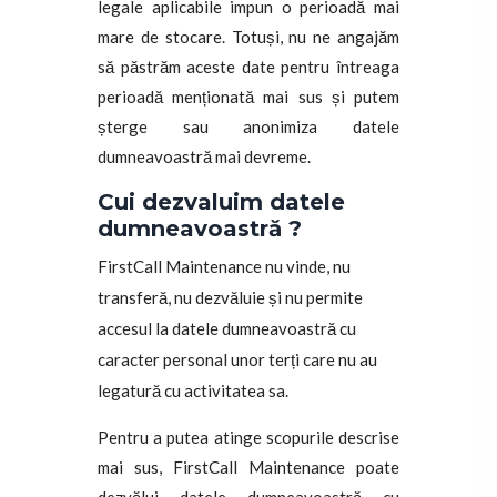
legale aplicabile impun o perioadă mai
mare de stocare. Totuși, nu ne angajăm
să păstrăm aceste date pentru întreaga
perioadă menționată mai sus și putem
șterge sau anonimiza datele
dumneavoastră mai devreme.
Cui dezvaluim datele
dumneavoastră ?
FirstCall Maintenance nu vinde, nu
transferă, nu dezvăluie și nu permite
accesul la datele dumneavoastră cu
caracter personal unor terți care nu au
legatură cu activitatea sa.
Pentru a putea atinge scopurile descrise
mai sus, FirstCall Maintenance poate