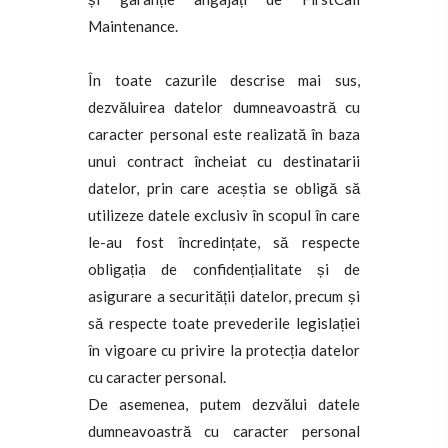
Maintenance.
În toate cazurile descrise mai sus,
dezvăluirea datelor dumneavoastră cu
caracter personal este realizată în baza
unui contract încheiat cu destinatarii
datelor, prin care aceștia se obligă să
utilizeze datele exclusiv în scopul în care
le-au fost încredințate, să respecte
obligația de confidențialitate și de
asigurare a securității datelor, precum și
să respecte toate prevederile legislației
în vigoare cu privire la protecția datelor
cu caracter personal.
De asemenea, putem dezvălui datele
dumneavoastră cu caracter personal