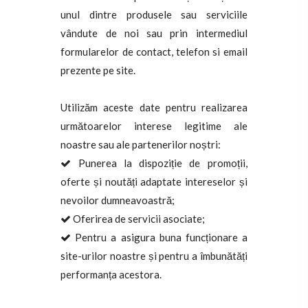
unul dintre produsele sau serviciile
vândute de noi sau prin intermediul
formularelor de contact, telefon si email
prezente pe site.
Utilizăm aceste date pentru realizarea
următoarelor interese legitime ale
noastre sau ale partenerilor noștri:
Punerea la dispoziție de promoții,
oferte și noutăți adaptate intereselor și
nevoilor dumneavoastră;
Oferirea de servicii asociate;
Pentru a asigura buna funcționare a
site-urilor noastre și pentru a îmbunătăți
performanța acestora.