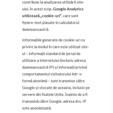
contribuie la analizarea utilizării site-
ului. În acest scop,
Google Analytics
utilizează „cookie-uri”
, care sunt
fișiere-text plasate în calculatorul
dumneavoastră.
Informațiile generate de cookie-uri cu
privire la modul în care este utilizat site-
ul – informații standard de jurnal de
utilizare a internetului (inclusiv adresa
dumneavoastră IP) și informații privind
comportamentul vizitatorului într-o
formă anonimă – sunt transmise către
Google și stocate de aceasta, inclusiv pe
servere din Statele Unite. Înainte de a fi
transmisă către Google, adresa dvs. IP
este anonimizată.