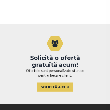
Solicită o ofertă
gratuită acum!
Ofertele sunt personalizate și unice
pentru fiecare client.
SOLICITĂ AICI