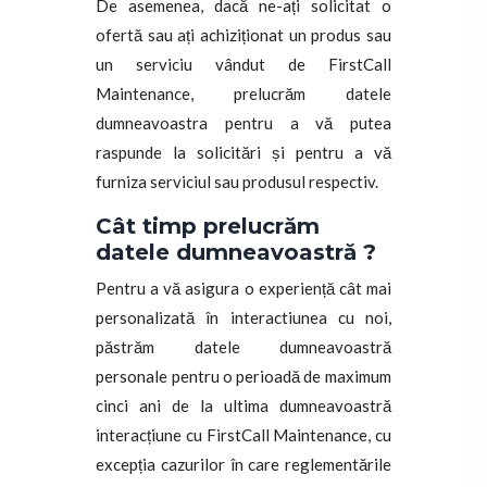
De asemenea, dacă ne-ați solicitat o
ofertă sau ați achiziționat un produs sau
un serviciu vândut de FirstCall
Maintenance, prelucrăm datele
dumneavoastra pentru a vă putea
raspunde la solicitări și pentru a vă
furniza serviciul sau produsul respectiv.
Cât timp prelucrăm
datele dumneavoastră ?
Pentru a vă asigura o experiență cât mai
personalizată în interactiunea cu noi,
păstrăm datele dumneavoastră
personale pentru o perioadă de maximum
cinci ani de la ultima dumneavoastră
interacțiune cu FirstCall Maintenance, cu
excepția cazurilor în care reglementările