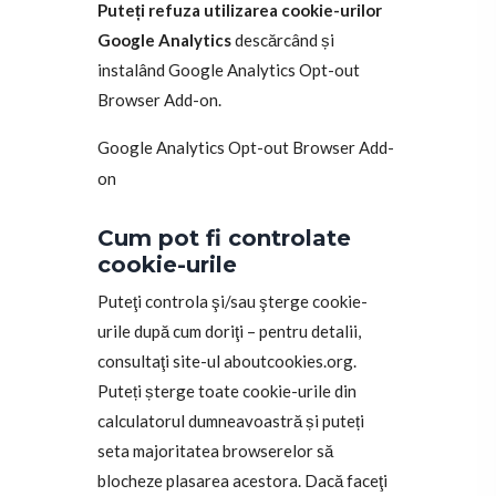
Puteți refuza utilizarea cookie-urilor
Google Analytics
descărcând și
instalând Google Analytics Opt-out
Browser Add-on.
Google Analytics Opt-out Browser Add-
on
Cum pot fi controlate
cookie-urile
Puteţi controla şi/sau şterge cookie-
urile după cum doriţi – pentru detalii,
consultaţi site-ul aboutcookies.org.
Puteți șterge toate cookie-urile din
calculatorul dumneavoastră și puteți
seta majoritatea browserelor să
blocheze plasarea acestora. Dacă faceţi