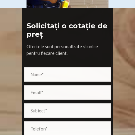
Solicitați o cotație de
preț
Ofertele sunt personalizate și unice
pentru fiecare client.