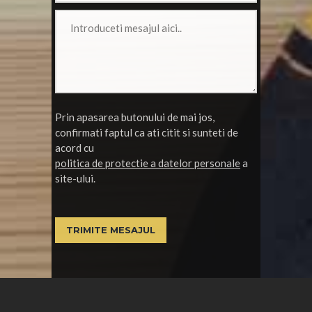
Prin apasarea butonului de mai jos,
confirmati faptul ca ati citit si sunteti de
acord cu
politica de protectie a datelor personale
a
site-ului.
TRIMITE MESAJUL